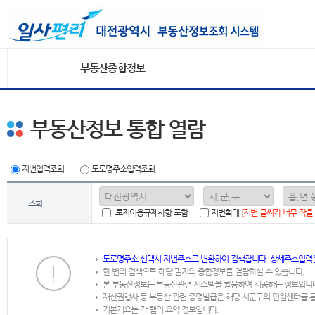
부동산종합정보
부동산정보 통합 열람
지번입력조회
도로명주소입력조회
조회
토지이용규제사항 포함
지번확대
[지번 글씨가 너무 작을
도로명주소 선택시 지번주소로 변환하여 검색합니다. 상세주소입력
한 번의 검색으로 해당 필지의 종합정보를 열람하실 수 있습니다.
본 부동산정보는 부동산관련 시스템을 활용하여 제공하는 정보입니
재산권행사 등 부동산 관련 증명발급은 해당 시군구의 민원센터를 
기본개요는 각 탭의 요약 정보입니다.