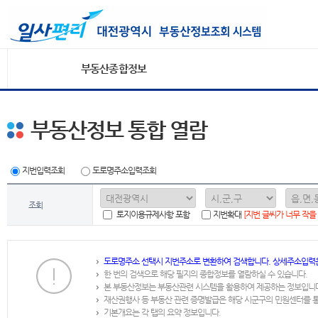
부동산종합정보
부동산정보 통합 열람
지번입력조회
도로명주소입력조회
조회
토지이용규제사항 포함
지번확대
[지번 글씨가 너무 작을
도로명주소 선택시 지번주소로 변환하여 검색합니다. 상세주소입력
한 번의 검색으로 해당 필지의 종합정보를 열람하실 수 있습니다.
본 부동산정보는 부동산관련 시스템을 활용하여 제공하는 정보입니
재산권행사 등 부동산 관련 증명발급은 해당 시군구의 민원센터를 
기본개요는 각 탭의 요약 정보입니다.