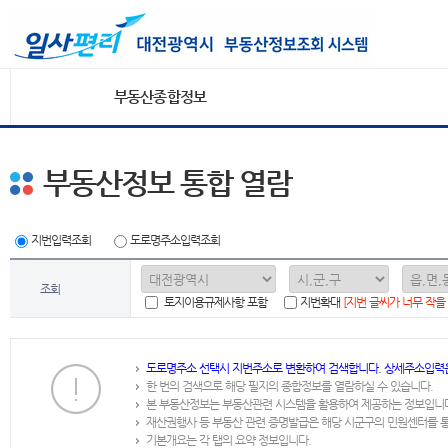
부동산종합정보
부동산정보 통합 열람
지번입력조회
도로명주소입력조회
조회
토지이용규제사항 포함
지번확대
[지번 글씨가 너무 작을
도로명주소 선택시 지번주소로 변환하여 검색합니다. 상세주소입력
한 번의 검색으로 해당 필지의 종합정보를 열람하실 수 있습니다.
본 부동산정보는 부동산관련 시스템을 활용하여 제공하는 정보입니
재산권행사 등 부동산 관련 증명발급은 해당 시군구의 민원센터를 
기본개요는 각 탭의 요약 정보입니다.