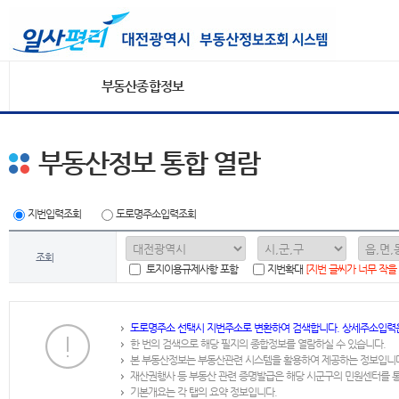
부동산종합정보
부동산정보 통합 열람
지번입력조회
도로명주소입력조회
조회
토지이용규제사항 포함
지번확대
[지번 글씨가 너무 작을
도로명주소 선택시 지번주소로 변환하여 검색합니다. 상세주소입력
한 번의 검색으로 해당 필지의 종합정보를 열람하실 수 있습니다.
본 부동산정보는 부동산관련 시스템을 활용하여 제공하는 정보입니
재산권행사 등 부동산 관련 증명발급은 해당 시군구의 민원센터를 
기본개요는 각 탭의 요약 정보입니다.