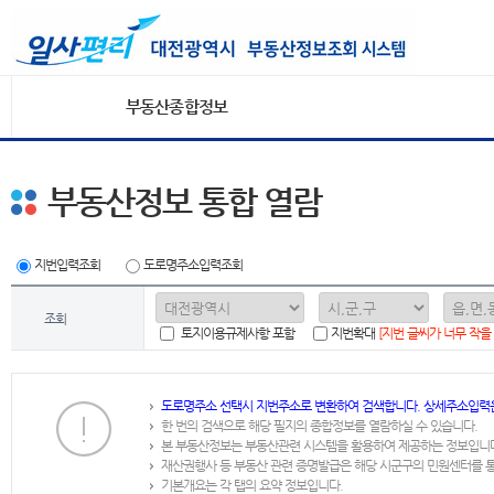
부동산종합정보
부동산정보 통합 열람
지번입력조회
도로명주소입력조회
조회
토지이용규제사항 포함
지번확대
[지번 글씨가 너무 작을
도로명주소 선택시 지번주소로 변환하여 검색합니다. 상세주소입력
한 번의 검색으로 해당 필지의 종합정보를 열람하실 수 있습니다.
본 부동산정보는 부동산관련 시스템을 활용하여 제공하는 정보입니
재산권행사 등 부동산 관련 증명발급은 해당 시군구의 민원센터를 
기본개요는 각 탭의 요약 정보입니다.