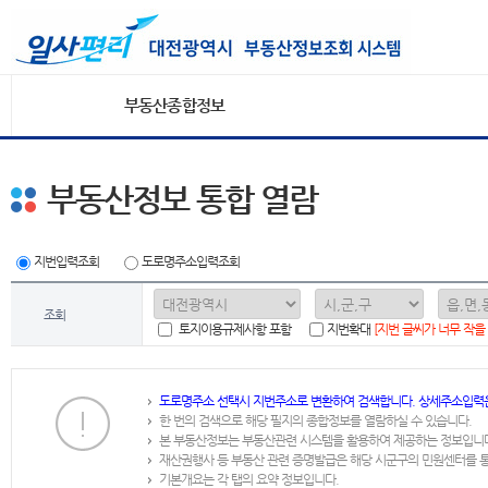
부동산종합정보
부동산정보 통합 열람
지번입력조회
도로명주소입력조회
조회
토지이용규제사항 포함
지번확대
[지번 글씨가 너무 작을
도로명주소 선택시 지번주소로 변환하여 검색합니다. 상세주소입력
한 번의 검색으로 해당 필지의 종합정보를 열람하실 수 있습니다.
본 부동산정보는 부동산관련 시스템을 활용하여 제공하는 정보입니
재산권행사 등 부동산 관련 증명발급은 해당 시군구의 민원센터를 
기본개요는 각 탭의 요약 정보입니다.