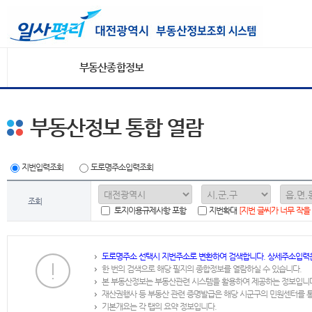
부동산종합정보
부동산정보 통합 열람
지번입력조회
도로명주소입력조회
조회
토지이용규제사항 포함
지번확대
[지번 글씨가 너무 작을
도로명주소 선택시 지번주소로 변환하여 검색합니다. 상세주소입력
한 번의 검색으로 해당 필지의 종합정보를 열람하실 수 있습니다.
본 부동산정보는 부동산관련 시스템을 활용하여 제공하는 정보입니
재산권행사 등 부동산 관련 증명발급은 해당 시군구의 민원센터를 
기본개요는 각 탭의 요약 정보입니다.