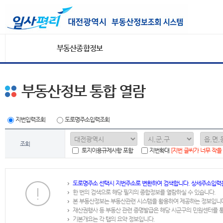
부동산종합정보
부동산정보 통합 열람
지번입력조회
도로명주소입력조회
조회
토지이용규제사항 포함
지번확대
[지번 글씨가 너무 작을
도로명주소 선택시 지번주소로 변환하여 검색합니다. 상세주소입력
한 번의 검색으로 해당 필지의 종합정보를 열람하실 수 있습니다.
본 부동산정보는 부동산관련 시스템을 활용하여 제공하는 정보입니
재산권행사 등 부동산 관련 증명발급은 해당 시군구의 민원센터를 
기본개요는 각 탭의 요약 정보입니다.